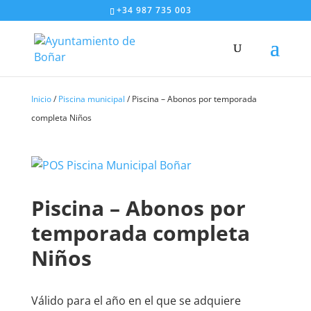
+34 987 735 003
Inicio
/
Piscina municipal
/ Piscina – Abonos por temporada
completa Niños
Piscina – Abonos por
temporada completa
Niños
Válido para el año en el que se adquiere