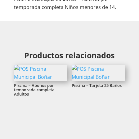
temporada completa Niños menores de 14.
Productos relacionados
Piscina – Abonos por
Piscina – Tarjeta 25 Baños
temporada completa
Adultos