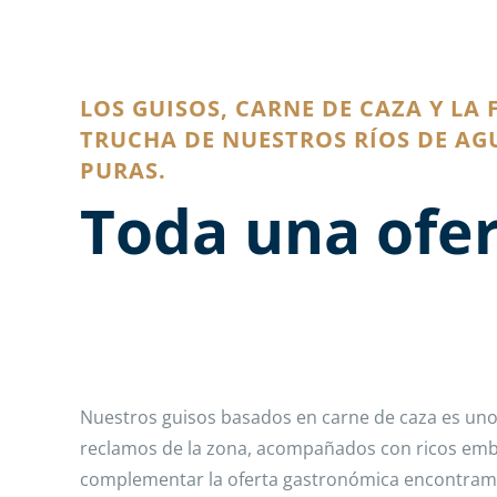
LOS GUISOS, CARNE DE CAZA Y LA
TRUCHA DE NUESTROS RÍOS DE AG
PURAS.
Toda una ofer
Nuestros guisos basados en carne de caza es uno
reclamos de la zona, acompañados con ricos emb
complementar la oferta gastronómica encontramo