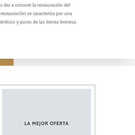
 dar a conocer la restauración del
restauración se caracteriza por una
énticos y puros de las tierras leonesa.
LA MEJOR OFERTA