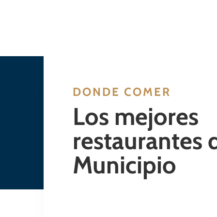
DONDE COMER
Los mejores
restaurantes 
Municipio