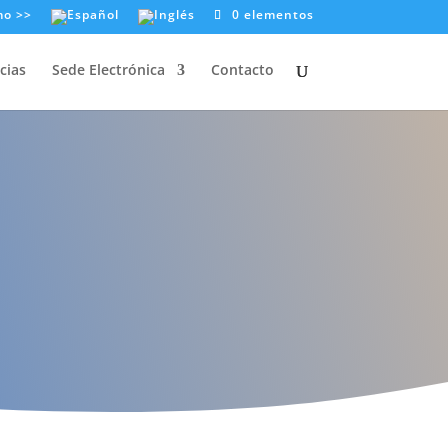
mo >>
0 elementos
cias
Sede Electrónica
Contacto