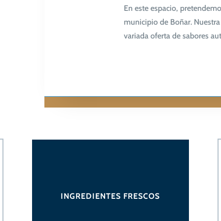
En este espacio, pretendemos
municipio de Boñar. Nuestra 
variada oferta de sabores aut
INGREDIENTES FRESCOS