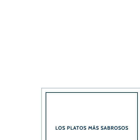
LOS PLATOS MÁS SABROSOS