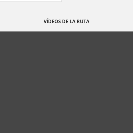
VÍDEOS DE LA RUTA