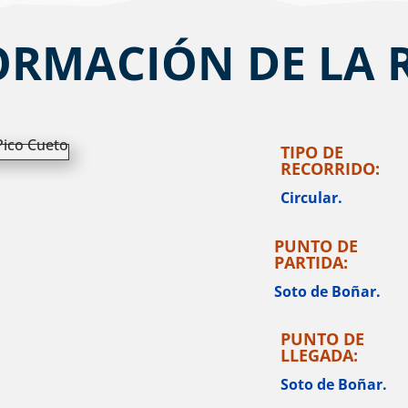
ORMACIÓN DE LA 
TIPO DE
RECORRIDO:
Circular.
PUNTO DE
PARTIDA:
Soto de Boñar.
PUNTO DE
LLEGADA:
Soto de Boñar.