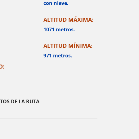
con nieve.
ALTITUD MÁXIMA:
1071 metros.
ALTITUD MÍNIMA:
971 metros.
O:
TOS DE LA RUTA