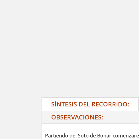
SÍNTESIS DEL RECORRIDO:
OBSERVACIONES:
Partiendo del Soto de Boñar comenzare