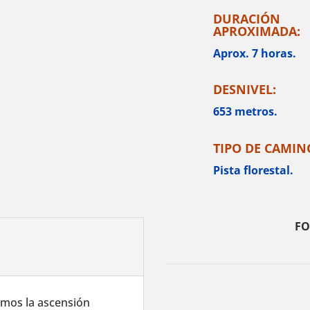
DURACIÓN
APROXIMADA:
Aprox. 7 horas
.
DESNIVEL:
653 metros.
TIPO DE CAMIN
Pista florestal.
FO
mos la ascensión