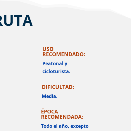
RUTA
USO
RECOMENDADO:
Peatonal y
cicloturista.
DIFICULTAD:
Media.
ÉPOCA
RECOMENDADA:
Todo el año, excepto