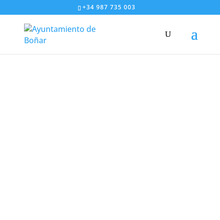
+34 987 735 003