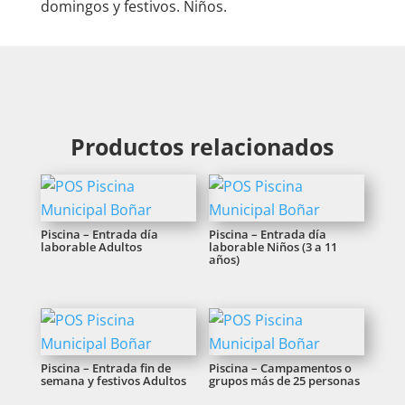
domingos y festivos. Niños.
Productos relacionados
Piscina – Entrada día
Piscina – Entrada día
laborable Adultos
laborable Niños (3 a 11
años)
Piscina – Entrada fin de
Piscina – Campamentos o
semana y festivos Adultos
grupos más de 25 personas