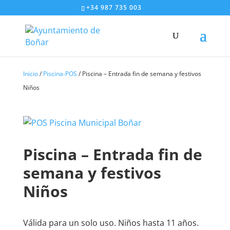
+34 987 735 003
Inicio
/
Piscina-POS
/ Piscina – Entrada fin de semana y festivos
Niños
Piscina – Entrada fin de
semana y festivos
Niños
Válida para un solo uso. Niños hasta 11 años.