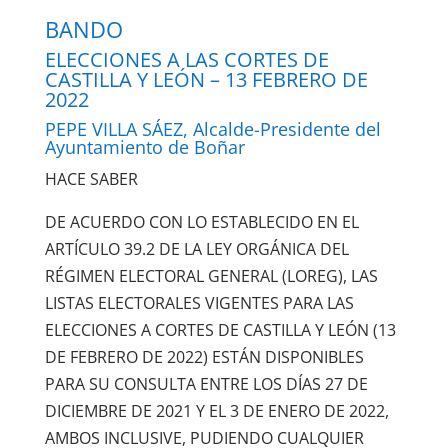
BANDO
ELECCIONES A LAS CORTES DE
CASTILLA Y LEÓN – 13 FEBRERO DE
2022
PEPE VILLA SÁEZ, Alcalde-Presidente del
Ayuntamiento de Boñar
HACE SABER
DE ACUERDO CON LO ESTABLECIDO EN EL
ARTÍCULO 39.2 DE LA LEY ORGÁNICA DEL
RÉGIMEN ELECTORAL GENERAL (LOREG), LAS
LISTAS ELECTORALES VIGENTES PARA LAS
ELECCIONES A CORTES DE CASTILLA Y LEÓN (13
DE FEBRERO DE 2022) ESTÁN DISPONIBLES
PARA SU CONSULTA ENTRE LOS DÍAS 27 DE
DICIEMBRE DE 2021 Y EL 3 DE ENERO DE 2022,
AMBOS INCLUSIVE, PUDIENDO CUALQUIER