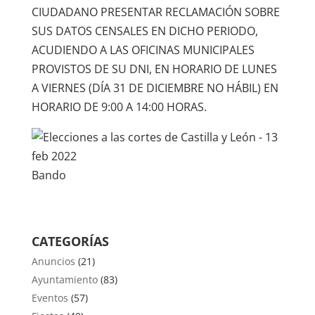
CIUDADANO PRESENTAR RECLAMACIÓN SOBRE
SUS DATOS CENSALES EN DICHO PERIODO,
ACUDIENDO A LAS OFICINAS MUNICIPALES
PROVISTOS DE SU DNI, EN HORARIO DE LUNES
A VIERNES (DÍA 31 DE DICIEMBRE NO HÁBIL) EN
HORARIO DE 9:00 A 14:00 HORAS.
Bando
CATEGORÍAS
Anuncios
(21)
Ayuntamiento
(83)
Eventos
(57)