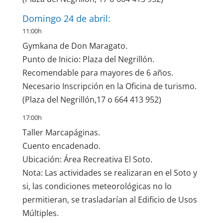
Domingo 24 de abril:
11:00h
Gymkana de Don Maragato.
Punto de Inicio: Plaza del Negrillón.
Recomendable para mayores de 6 años.
Necesario Inscripción en la Oficina de turismo.
(Plaza del Negrillón,17 o 664 413 952)
17:00h
Taller Marcapáginas.
Cuento encadenado.
Ubicación: Área Recreativa El Soto.
Nota: Las actividades se realizaran en el Soto y
si, las condiciones meteorológicas no lo
permitieran, se trasladarían al Edificio de Usos
Múltiples.