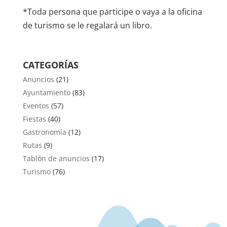
*Toda persona que participe o vaya a la oficina
de turismo se le regalará un libro.
CATEGORÍAS
Anuncios
(21)
Ayuntamiento
(83)
Eventos
(57)
Fiestas
(40)
Gastronomía
(12)
Rutas
(9)
Tablón de anuncios
(17)
Turismo
(76)