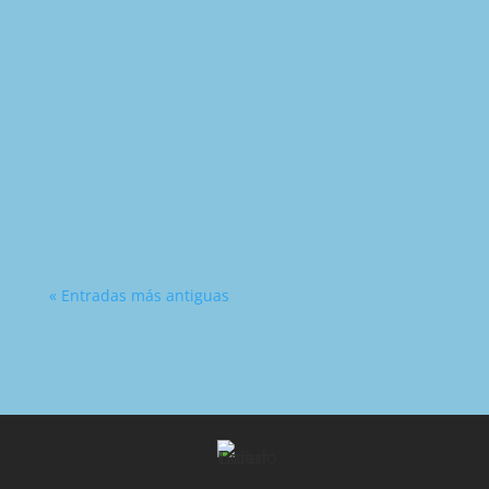
« Entradas más antiguas