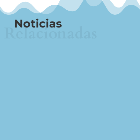
Noticias
Relacionadas