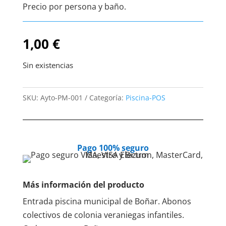
Precio por persona y baño.
1,00
€
Sin existencias
SKU:
Ayto-PM-001
Categoría:
Piscina-POS
Pago 100% seguro
Más información del producto
Entrada piscina municipal de Boñar. Abonos
colectivos de colonia veraniegas infantiles.