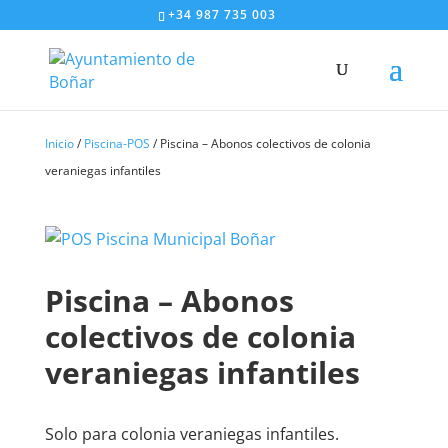
+34 987 735 003
Inicio
/
Piscina-POS
/ Piscina – Abonos colectivos de colonia
veraniegas infantiles
Piscina – Abonos
colectivos de colonia
veraniegas infantiles
Solo para colonia veraniegas infantiles.