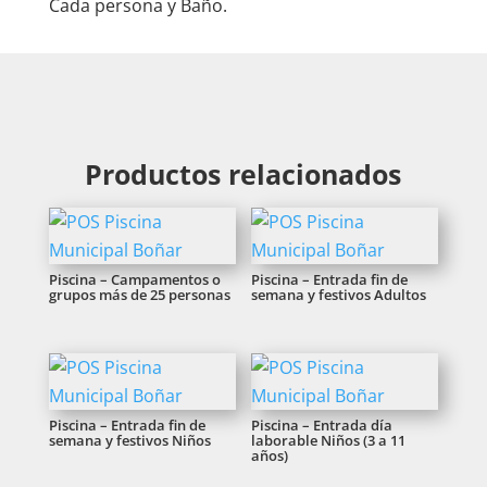
Cada persona y Baño.
Productos relacionados
Piscina – Campamentos o
Piscina – Entrada fin de
grupos más de 25 personas
semana y festivos Adultos
Piscina – Entrada fin de
Piscina – Entrada día
semana y festivos Niños
laborable Niños (3 a 11
años)