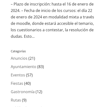
– Plazo de inscripción: hasta el 16 de enero de
2024. – Fecha de inicio de los cursos: el día 22
de enero de 2024 en modalidad mixta a través
de moodle, donde estará accesible el temario,
los cuestionarios a contestar, la resolución de
dudas. Esto...
Categorías
Anuncios
(21)
Ayuntamiento
(83)
Eventos
(57)
Fiestas
(40)
Gastronomía
(12)
Rutas
(9)