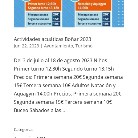
Actividades acuáticas Boñar 2023
Jun 22, 2023
|
Ayuntamiento
,
Turismo
Del 3 de julio al 18 de agosto 2023 Niños
Primer turno 12:30h Segundo turno 13:15h
Precios: Primera semana 20€ Segunda semana
15€ Tercera semana 10€ Adultos Natación y
Aquagym 14:00h Precios: Primera semana 20€
Segunda semana 15€ Tercera semana 10€
Buceo Sábados a las...
Categorías