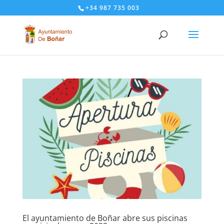
+34 987 735 003
El ayuntamiento de Boñar abre sus piscinas