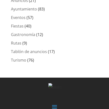
Anuncios
(21)
Ayuntamiento
(83)
Eventos
(57)
Fiestas
(40)
Gastronomía
(12)
Rutas
(9)
Tablón de anuncios
(17)
Turismo
(76)