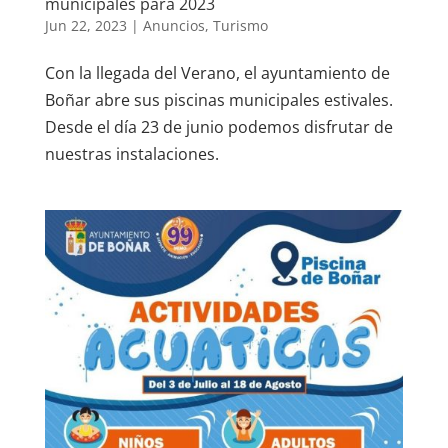
municipales para 2023
Jun 22, 2023
|
Anuncios
,
Turismo
Con la llegada del Verano, el ayuntamiento de
Boñar abre sus piscinas municipales estivales.
Desde el día 23 de junio podemos disfrutar de
nuestras instalaciones.