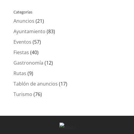
Categorías
Anuncios
(21)
Ayuntamiento
(83)
Eventos
(57)
Fiestas
(40)
Gastronomía
(12)
Rutas
(9)
Tablón de anuncios
(17)
Turismo
(76)