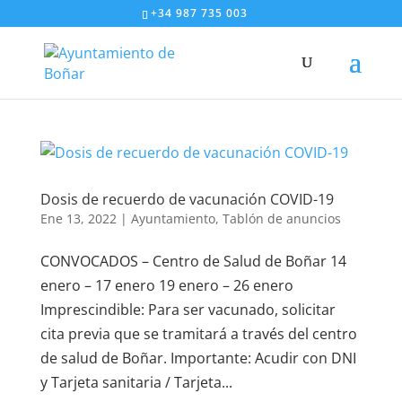
+34 987 735 003
Dosis de recuerdo de vacunación COVID-19
Ene 13, 2022
|
Ayuntamiento
,
Tablón de anuncios
CONVOCADOS – Centro de Salud de Boñar 14
enero – 17 enero 19 enero – 26 enero
Imprescindible: Para ser vacunado, solicitar
cita previa que se tramitará a través del centro
de salud de Boñar. Importante: Acudir con DNI
y Tarjeta sanitaria / Tarjeta...