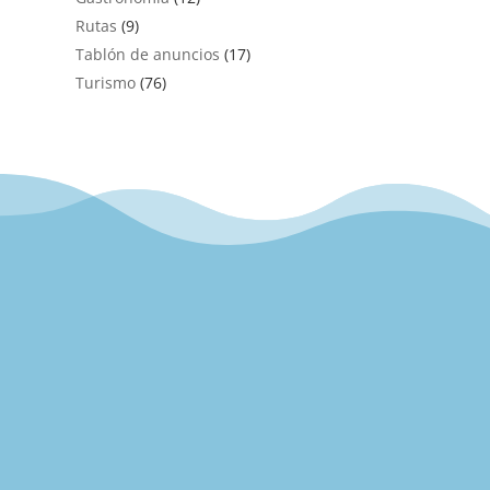
Rutas
(9)
Tablón de anuncios
(17)
Turismo
(76)