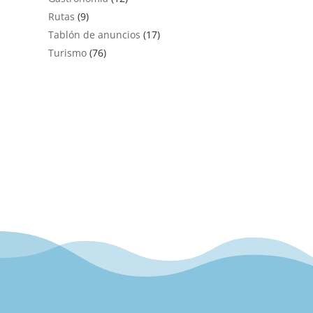
Rutas
(9)
Tablón de anuncios
(17)
Turismo
(76)